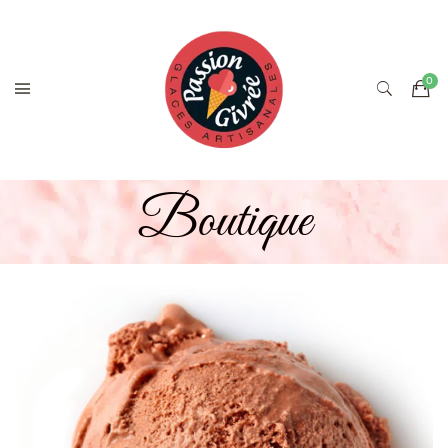
Boutique