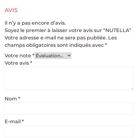
AVIS
Il n’y a pas encore d’avis.
Soyez le premier à laisser votre avis sur “NUTELLA”
Votre adresse e-mail ne sera pas publiée.
Les
champs obligatoires sont indiqués avec
*
Votre note
*
Votre avis
*
Nom
*
E-mail
*