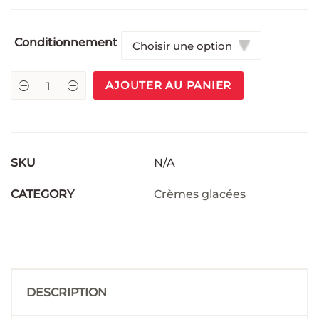
Conditionnement
AJOUTER AU PANIER
SKU
N/A
CATEGORY
Crèmes glacées
DESCRIPTION