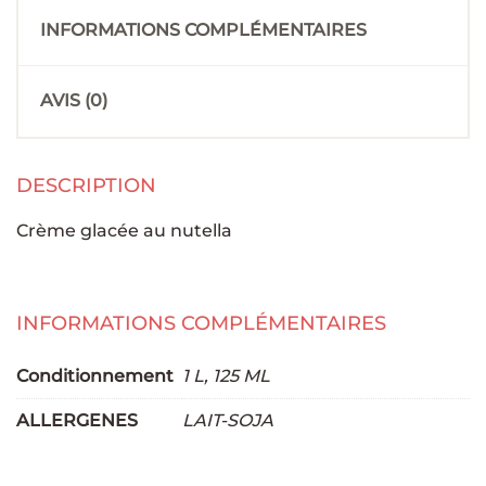
INFORMATIONS COMPLÉMENTAIRES
AVIS (0)
DESCRIPTION
Crème glacée au nutella
INFORMATIONS COMPLÉMENTAIRES
Conditionnement
1 L, 125 ML
ALLERGENES
LAIT-SOJA