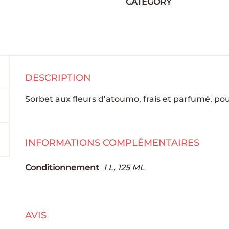
CATEGORY
DESCRIPTION
Sorbet aux fleurs d’atoumo, frais et parfumé, p
INFORMATIONS COMPLÉMENTAIRES
Conditionnement
1 L, 125 ML
AVIS