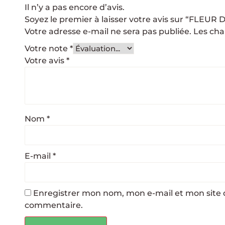
Il n’y a pas encore d’avis.
Soyez le premier à laisser votre avis sur “FLEU
Votre adresse e-mail ne sera pas publiée.
Les cha
Votre note
*
Votre avis
*
Nom
*
E-mail
*
Enregistrer mon nom, mon e-mail et mon site 
commentaire.