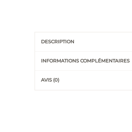
DESCRIPTION
INFORMATIONS COMPLÉMENTAIRES
AVIS (0)