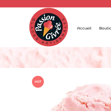
Accueil
Boutiq
HOT