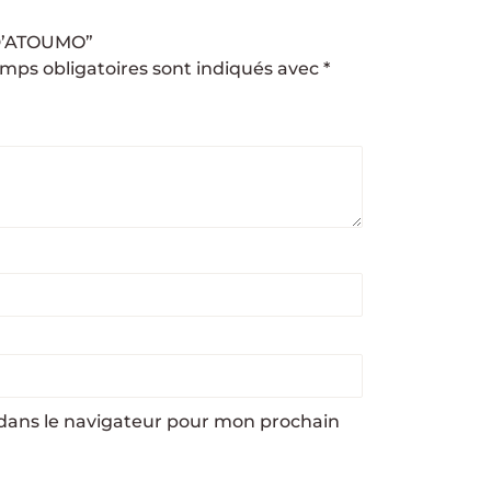
R D’ATOUMO”
mps obligatoires sont indiqués avec
*
dans le navigateur pour mon prochain