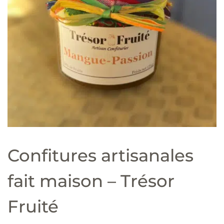
Confitures artisanales
fait maison – Trésor
Fruité