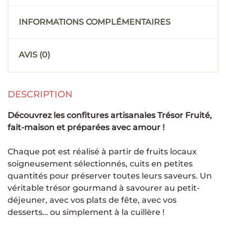
INFORMATIONS COMPLÉMENTAIRES
AVIS (0)
DESCRIPTION
Découvrez les confitures artisanales Trésor Fruité,
fait-maison et préparées avec amour !
Chaque pot est réalisé à partir de fruits locaux
soigneusement sélectionnés, cuits en petites
quantités pour préserver toutes leurs saveurs. Un
véritable trésor gourmand à savourer au petit-
déjeuner, avec vos plats de fête, avec vos
desserts… ou simplement à la cuillère !