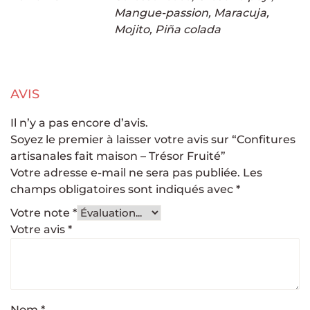
Mangue-passion, Maracuja,
Mojito, Piña colada
AVIS
Il n’y a pas encore d’avis.
Soyez le premier à laisser votre avis sur “Confitures
artisanales fait maison – Trésor Fruité”
Votre adresse e-mail ne sera pas publiée.
Les
champs obligatoires sont indiqués avec
*
Votre note
*
Votre avis
*
Nom
*