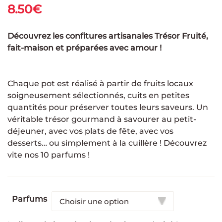
8.50
€
Découvrez les confitures artisanales Trésor Fruité,
fait-maison et préparées avec amour !
Chaque pot est réalisé à partir de fruits locaux
soigneusement sélectionnés, cuits en petites
quantités pour préserver toutes leurs saveurs. Un
véritable trésor gourmand à savourer au petit-
déjeuner, avec vos plats de fête, avec vos
desserts… ou simplement à la cuillère ! Découvrez
vite nos 10 parfums !
Parfums