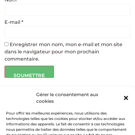
E-mail
*
Enregistrer mon nom, mon e-mail et mon site
dans le navigateur pour mon prochain
commentaire.
Gérer le consentement aux
cookies
Pour offrir les meilleures expériences, nous utilisons des
technologies telles que les cookies pour stocker et/ou accéder aux
informations des appareils. Le fait de consentir à ces technologies
nous permettra de traiter des données telles que le comportement
de navigation ou les ID uniques sur ce site. Le fait de ne pas